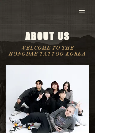
ABOUT US
WELCOME TO THE
HONGDAE TATTOO KOREA