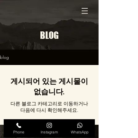
BLOG
blog
게시되어 있는 게시물이
없습니다.
다른 블로그 카테고리로 이동하거나
다음에 다시 확인해주세요.
Phone
Instagram
WhatsApp