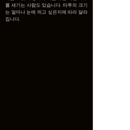
를 새기는 사람도 있습니다. 타투의 크기
는 얼마나 눈에 띄고 싶은지에 따라 달라
집니다.