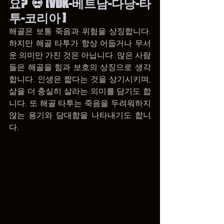
요? 💀[VDK-베트남-다낭-타
투-코리아 ]
해골은 보통 죽음과 위험을 상징합니다. 
하지만 해골 타투가 항상 어둡거나 무서
운 의미만 가진 것은 아닙니다. 많은 사람
들은 해골을 힘과 보호의 상징으로 생각
합니다. 인생은 짧다는 것을 상기시키며, 
삶을 더 충실히 살라는 의미를 담기도 합
니다. 또 해골 타투는 죽음을 두려워하지 
않는 용기와 담대함을 나타내기도 합니
다.