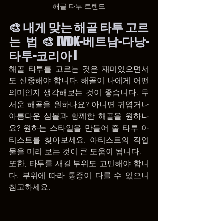
해골 타투 트렌드
🎨 내게 맞는 해골 타투 고르
는 법 🎨[VDK-베트남-다낭-
타투-코리아 ]
해골 타투를 고르는 것은 재미있으면서
도 신중해야 합니다. 해골이 나에게 어떤 
의미인지 생각해보는 것이 좋습니다. 무
서운 해골을 원하나요? 아니면 귀엽거나 
아름다운 심볼과 함께한 해골을 원하나
요? 원하는 스타일을 만들어 줄 타투 아
티스트를 찾아보세요. 아티스트의 작업
물을 미리 보는 것이 큰 도움이 됩니다.
또한, 타투를 새길 부위도 고민해야 합니
다. 부위에 따라 통증이 다를 수 있으니 
참고하세요.