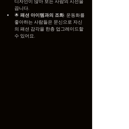
디자인이 많아 보는 사람의 시선을 
끕니다.
🌟 
패션 아이템과의 조화
: 운동화를 
좋아하는 사람들은 문신으로 자신
의 패션 감각을 한층 업그레이드할 
수 있어요.