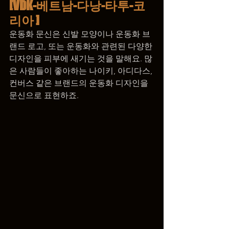
[VDK-베트남-다낭-타투-코
리아 ]
운동화 문신은 신발 모양이나 운동화 브
랜드 로고, 또는 운동화와 관련된 다양한 
디자인을 피부에 새기는 것을 말해요. 많
은 사람들이 좋아하는 나이키, 아디다스, 
컨버스 같은 브랜드의 운동화 디자인을 
문신으로 표현하죠.