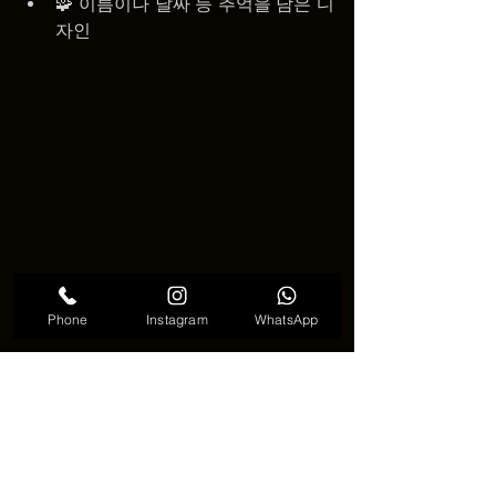
🧩 이름이나 날짜 등 추억을 담은 디
자인
Phone
Instagram
WhatsApp