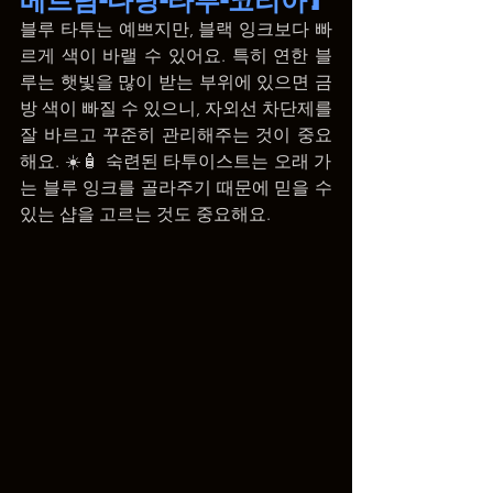
블루 타투는 예쁘지만, 블랙 잉크보다 빠
르게 색이 바랠 수 있어요. 특히 연한 블
루는 햇빛을 많이 받는 부위에 있으면 금
방 색이 빠질 수 있으니, 자외선 차단제를 
잘 바르고 꾸준히 관리해주는 것이 중요
해요. ☀️🧴 숙련된 타투이스트는 오래 가
는 블루 잉크를 골라주기 때문에 믿을 수 
있는 샵을 고르는 것도 중요해요.