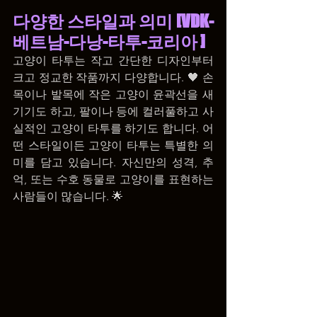
다양한 스타일과 의미 [VDK-
베트남-다낭-타투-코리아 ]
고양이 타투는 작고 간단한 디자인부터 
크고 정교한 작품까지 다양합니다. 🖤 손
목이나 발목에 작은 고양이 윤곽선을 새
기기도 하고, 팔이나 등에 컬러풀하고 사
실적인 고양이 타투를 하기도 합니다. 어
떤 스타일이든 고양이 타투는 특별한 의
미를 담고 있습니다. 자신만의 성격, 추
억, 또는 수호 동물로 고양이를 표현하는 
사람들이 많습니다. 🌟