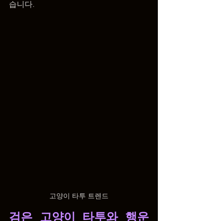
습니다.
고양이 타투 트렌드
검은 고양이 타투와 행운 