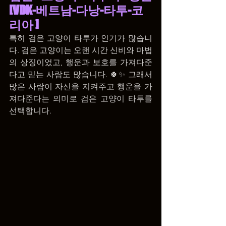
[VDK-베트남-다낭-타투-코
리아 ]
특히 검은 고양이 타투가 인기가 많습니
다. 검은 고양이는 오랜 시간 신비와 마법
의 상징이었고, 행운과 보호를 가져다준
다고 믿는 사람도 많습니다. 🍀✨ 그래서 
많은 사람이 자신을 지켜주고 행운을 가
져다준다는 의미로 검은 고양이 타투를 
선택합니다.