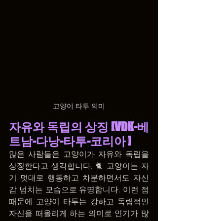
고양이 타투 의미
자유와 독립의 상징 [VDK-베
트남-다낭-타투-코리아 ]
많은 사람들은 고양이가 자유와 독립을 
상징한다고 생각합니다. 🐈 고양이는 자
기 멋대로 행동하고 차분하면서도 자신
감 넘치는 모습으로 유명합니다. 이런 점 
때문에 고양이 타투는 강하고 독립적인 
자신을 떠올리게 하는 의미로 인기가 많