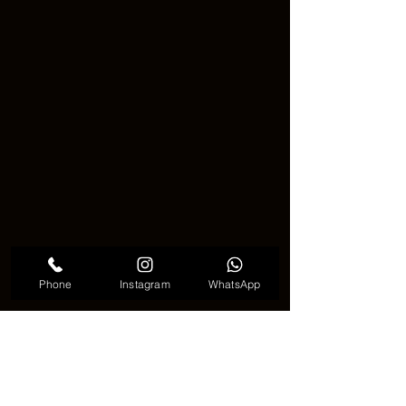
Phone
Instagram
WhatsApp