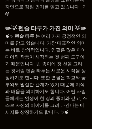
자인으로 점점 인기를 얻고 있습니다. 🎨
📖
✏️💡 펜슬 타투가 가진 의미 💡✏️
🧠✨ 
펜슬 타투
 는 여러 가지 긍정적인 의
미를 담고 있습니다. 가장 대표적인 의미
는 바로 창의력입니다. 연필은 많은 아이
디어와 작품이 시작되는 첫 번째 도구이
기 때문입니다. 빈 종이에 첫 선을 그리
는 것처럼 펜슬 타투는 새로운 시작을 상
징하기도 합니다. 또한 연필은 학교와 공
부와도 밀접한 관계가 있기 때문에 지식
과 배움을 의미하기도 합니다. 어떤 사람
들에게는 인생이 한 장의 종이와 같고, 스
스로 자신의 이야기를 그려 나간다는 메
시지를 상징하기도 합니다. ✨🧠