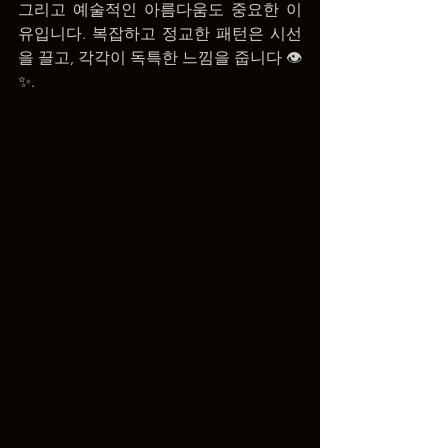
그리고 예술적인 아름다움도 중요한 이
유입니다. 복잡하고 정교한 패턴은 시선
을 끌고, 각각이 독특한 느낌을 줍니다 👁️
✨.