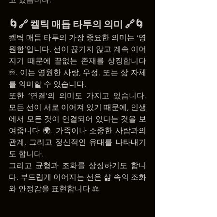
🌀🔗 켈틱 매듭 타투의 의미 🔗🌀
켈틱 매듭 타투의 가장 중요한 의미는 ‘영
원함’입니다. 선이 끊기지 않고 계속 이어
지기 때문에 끝없는 존재를 상징합니다 
♾️. 이는 영원한 사랑, 우정, 또는 삶 자체
를 의미할 수 있습니다.
또한 ‘연결’의 의미도 가지고 있습니다. 
모든 선이 서로 이어져 있기 때문에, 인생
에서 모든 것이 연결되어 있다는 것을 보
여줍니다 🌍. 가족이나 소중한 사람과의 
관계, 그리고 정신적인 유대를 나타내기
도 합니다.
그리고 균형과 조화를 상징하기도 합니
다. 부드럽게 이어지는 선은 삶 속의 조화
와 안정감을 표현합니다 ⚖️.