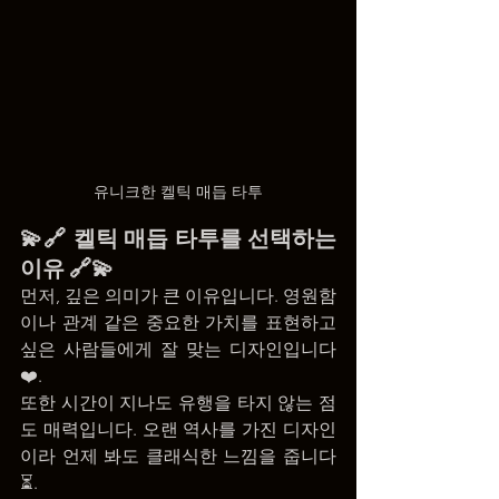
유니크한 켈틱 매듭 타투
💫🔗 켈틱 매듭 타투를 선택하는 
이유 🔗💫
먼저, 깊은 의미가 큰 이유입니다. 영원함
이나 관계 같은 중요한 가치를 표현하고 
싶은 사람들에게 잘 맞는 디자인입니다 
❤️.
또한 시간이 지나도 유행을 타지 않는 점
도 매력입니다. 오랜 역사를 가진 디자인
이라 언제 봐도 클래식한 느낌을 줍니다 
⏳.