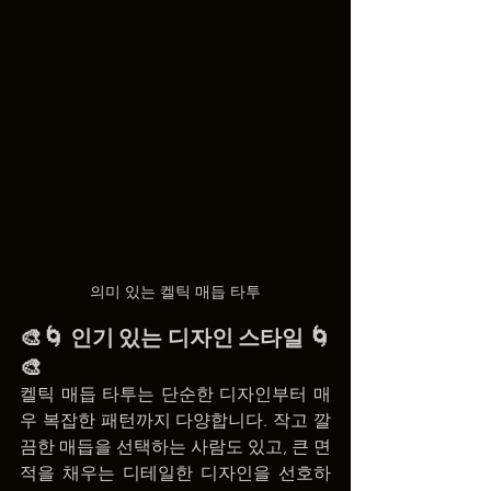
의미 있는 켈틱 매듭 타투
🎨🌀 인기 있는 디자인 스타일 🌀
🎨
켈틱 매듭 타투는 단순한 디자인부터 매
우 복잡한 패턴까지 다양합니다. 작고 깔
끔한 매듭을 선택하는 사람도 있고, 큰 면
적을 채우는 디테일한 디자인을 선호하