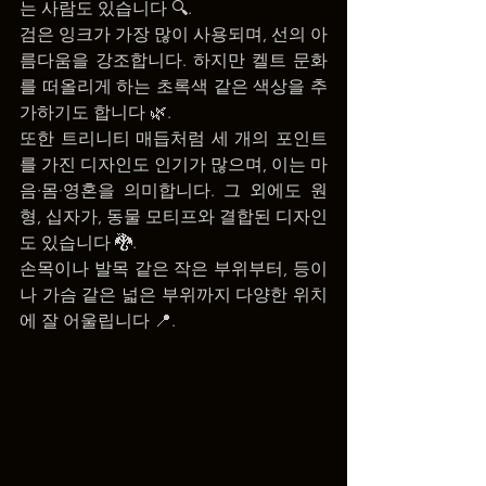
는 사람도 있습니다 🔍.
검은 잉크가 가장 많이 사용되며, 선의 아
름다움을 강조합니다. 하지만 켈트 문화
를 떠올리게 하는 초록색 같은 색상을 추
가하기도 합니다 🌿.
또한 트리니티 매듭처럼 세 개의 포인트
를 가진 디자인도 인기가 많으며, 이는 마
음·몸·영혼을 의미합니다. 그 외에도 원
형, 십자가, 동물 모티프와 결합된 디자인
도 있습니다 🐉.
손목이나 발목 같은 작은 부위부터, 등이
나 가슴 같은 넓은 부위까지 다양한 위치
에 잘 어울립니다 📍.