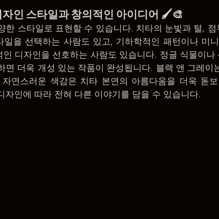
: 디자인 스타일과 창의적인 아이디어 🖌️🎨
다양한 스타일로 표현할 수 있습니다. 치타의 눈빛과 털, 
일을 선택하는 사람도 있고, 기하학적인 패턴이나 미니멀
인 디자인을 선호하는 사람도 있습니다. 정글 식물이나 산
하면 더욱 개성 있는 작품이 완성됩니다. 블랙 앤 그레이
과 자연스러운 색감은 치타 본연의 아름다움을 더욱 돋보
디자인에 따라 전혀 다른 이야기를 담을 수 있습니다.