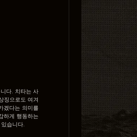
습니다. 치타는 사
 상징으로도 여겨
가겠다는 의미를 
감하게 행동하는 
 있습니다.