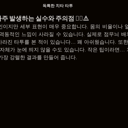
독특한 치타 타투
: 자주 발생하는 실수와 주의점 😵‍💫⚠️
자인이지만 세부 표현이 매우 중요합니다. 몸의 비율이나 
역동적인 느낌이 사라질 수 있습니다. 실제로 점무늬 배
라진 타투를 본 적이 있습니다… 꽤 아쉬웠습니다. 또한
 자체가 눈에 띄지 않을 수도 있습니다. 작은 팁이라면… 
가장 강렬한 결과를 만들어 줍니다.