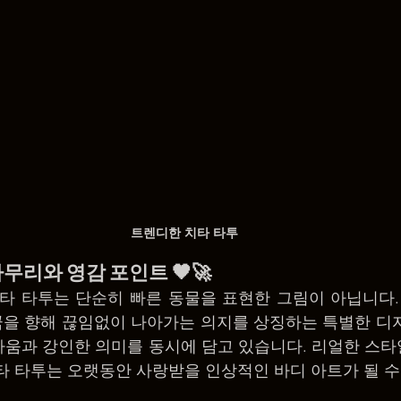
트렌디한 치타 타투
 마무리와 영감 포인트 🖤🚀
 치타 타투는 단순히 빠른 동물을 표현한 그림이 아닙니다.
 꿈을 향해 끊임없이 나아가는 의지를 상징하는 특별한 디자
움과 강인한 의미를 동시에 담고 있습니다. 리얼한 스타
타 타투는 오랫동안 사랑받을 인상적인 바디 아트가 될 수 