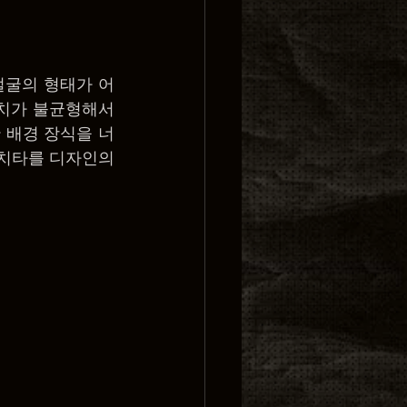
얼굴의 형태가 어
치가 불균형해서 
 배경 장식을 너
치타를 디자인의 