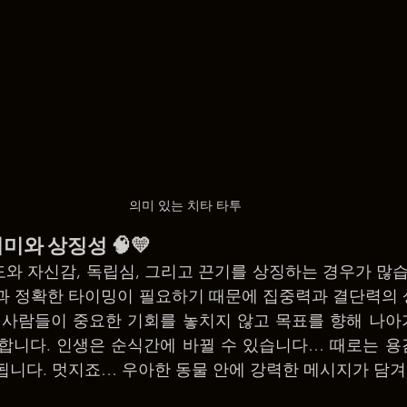
의미 있는 치타 타투
의미와 상징성 🧠💛
속도와 자신감, 독립심, 그리고 끈기를 상징하는 경우가 많
력과 정확한 타이밍이 필요하기 때문에 집중력과 결단력의
 사람들이 중요한 기회를 놓치지 않고 목표를 향해 나아
합니다. 인생은 순식간에 바뀔 수 있습니다… 때로는 용
됩니다. 멋지죠… 우아한 동물 안에 강력한 메시지가 담겨