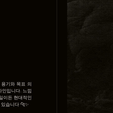
 용기와 목표 의
인입니다. 느낌 
일이든 현대적인 
있습니다 🐆✨