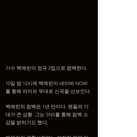
가수 백예린이 정규 2집으로 컴백한다.
10일 밤 12시에 백예린이 네이버 NOW
를 통해 라이브 무대로 신곡을 선보인다.
백예린의 컴백은 1년 만이다. 팬들의 기
대가 큰 상황. 그는 SNS를 통해 컴백 소
감을 밝히기도 했다.