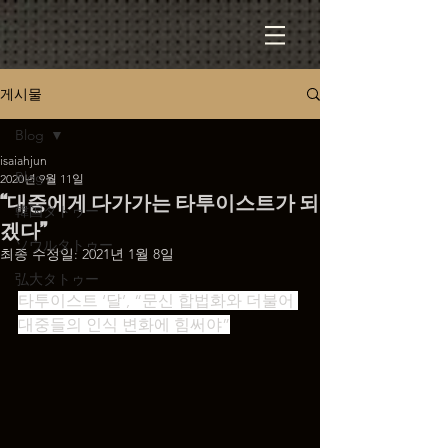
게시물
Blog
isaiahjun
Blog
2020년 9월 11일
“대중에게 다가가는 타투이스트가 되
韓国タトゥー
겠다”
ソウルタトゥー
최종 수정일:
2021년 1월 8일
弘大タトゥー
타투이스트 ‘달’, “문신 합법화와 더불어 
대중들의 인식 변화에 힘써야”