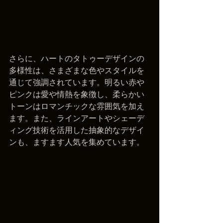
さらに、ハートのタトゥーデザインの
多様性は、さまざまな色やスタイルを
通じて強調されています。明るい赤や
ピンクは愛や情熱を象徴し、柔らかい
トーンはロマンチックな雰囲気を加え
ます。また、ラインアートやシェーデ
ィング技術を活用した抽象的なデザイ
ンも、ますます人気を集めています。