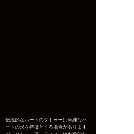
伝統的なハートのタトゥーは単純なハ
ートの形を特徴とする場合があります