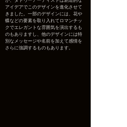
が、タトゥーアーティストは創造的な
アイデアでこのデザインを進化させて
きました。一部のデザインには、花や
蝶などの要素を取り入れてロマンチッ
クでエレガントな雰囲気を演出するも
のもありますし、他のデザインには特
別なメッセージや名前を加えて感情を
さらに強調するものもあります。