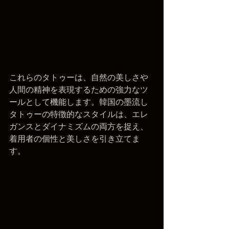
これらのタトゥーは、自然の美しさや
人間の精神を表現するための強力なツ
ールとして機能します。韓国の墨流し
タトゥーの特徴的なスタイルは、エレ
ガンスとダイナミズムの両方を捉え、
着用者の個性と美しさを引き立てま
す。