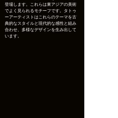
登場します。これらは東アジアの美術
でよく見られるモチーフです。タトゥ
ーアーティストはこれらのテーマを古
典的なスタイルと現代的な感性と組み
合わせ、多様なデザインを生み出して
います。