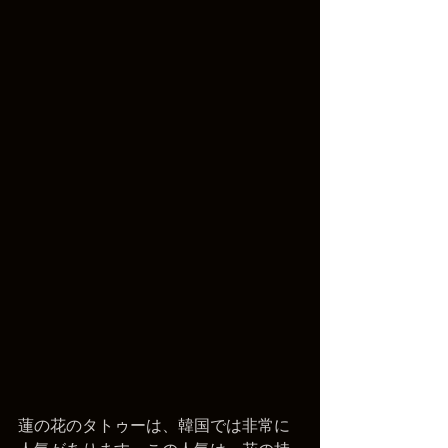
蓮の花のタトゥーは、韓国では非常に