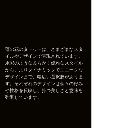
蓮の花のタトゥーは、さまざまなスタ
イルやデザインで表現されています。
水彩のような柔らかく優雅なスタイル
から、よりダイナミックでユニークな
デザインまで、幅広い選択肢がありま
す。それぞれのデザインは個々の好み
や性格を反映し、持つ美しさと意味を
強調しています。