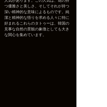
人気があります。この人気は、花の持
つ優雅さと美しさ、そしてそれが持つ
深い精神的な意味によるものです。純
潔と精神的な悟りを求める人々に特に
好まれるこれらのタトゥーは、韓国の
見事な自然の景観の象徴としても大き
な関心を集めています。