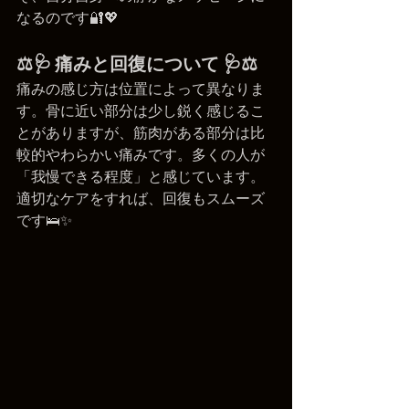
なるのです🔐💖
⚖️🩺 痛みと回復について 🩺⚖️
痛みの感じ方は位置によって異なりま
す。骨に近い部分は少し鋭く感じるこ
とがありますが、筋肉がある部分は比
較的やわらかい痛みです。多くの人が
「我慢できる程度」と感じています。
適切なケアをすれば、回復もスムーズ
です🛌✨