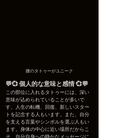
腰のタトゥーがユニーク
💬💞 個人的な意味と感情 💞💬
この部位に入れるタトゥーには、深い
意味が込められていることが多いで
す。人生の転機、回復、新しいスター
トを記念する人もいます。また、自分
を支える言葉やシンボルを選ぶ人もい
ます。身体の中心に近い場所だからこ
そ、自分自身への静かなメッセージに