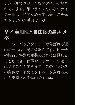
シンプルでクリーンなスタイルが好ま
れています。細いラインや小さなディ
テールは、時間が経っても美しさを保
ちやすいのが魅力です🌿✨
💡📌 実用性と自由度の高さ 📌
💡
ローワーバックタトゥーが選ばれる理
由の一つは、その柔軟性です。ビーチ
や旅行、特別な服装のときには見せる
ことができ、仕事やフォーマルな場で
は隠すこともできます。このバランス
の良さが、初めてタトゥーを入れる人
にも支持される理由です👍🌊