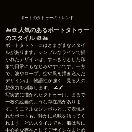
ボートのタトゥーのトレンド
🚤🎨 人気のあるボートタトゥー
のスタイル 🎨🚤
ボートタトゥーにはさまざまなスタイ
ルがあります。シンプルなラインで描
かれたデザインは、すっきりとした印
象で日常にもなじみやすいです。一方
で、波やロープ、空や風を描き込んだ
デザインは、物語性が強く、見る人の
想像力を刺激します。 🌊🖋️
写実的に描かれたタトゥーは、まるで
一枚の絵画のような存在感がありま
す。ミニマルなシンボルとして表現さ
れたボートも、静かに意味を語ってく
れます。どのスタイルでも、船は常に
中心的な存在としてデザインをまとめ