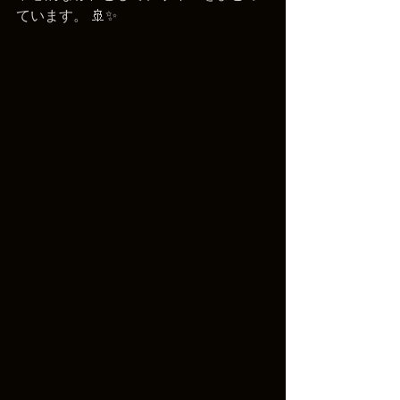
ています。 🚢✨