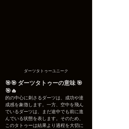
ダーツタトゥーユニーク
🎯🎯 ダーツタトゥーの意味 🎯
🎯🔥
的の中心に刺さるダーツは、成功や達
成感を象徴します。一方、空中を飛ん
でいるダーツは、まだ途中でも前に進
んでいる状態を表します。そのため、
このタトゥーは結果より過程を大切に