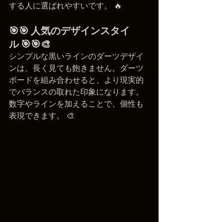
する人に選ばれやすいです。 🔥
🎯🎯 人気のデザインスタイ
ル 🎯🎯🎨
シンプルな黒いラインのダーツデザイ
ンは、長く見ても飽きません。ダーツ
ボードを組み合わせると、より現実的
でバランスの取れた印象になります。
数字やラインを加えることで、個性も
表現できます。 🎨