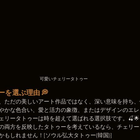
可愛いチェリータトゥー
を選ぶ理由 💭
、ただの美しいアート作品ではなく、深い意味を持ち、
やかな色合い、愛と活力の象徴、またはデザインのエレ
ェリータトゥーは時を超えて選ばれる選択肢です。🍒🌟
の両方を反映したタトゥーを考えているなら、チェリー
もしれません！[ソウル弘大タトゥー(韓国)]