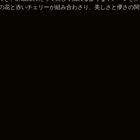
の花と赤いチェリーが組み合わさり、美しさと儚さの関