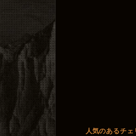
人気のあるチェリ