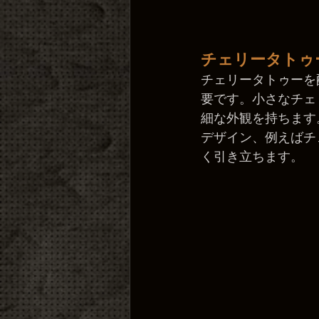
チェリータトゥー
チェリータトゥーを
要です。小さなチェ
細な外観を持ちます
デザイン、例えばチ
く引き立ちます。