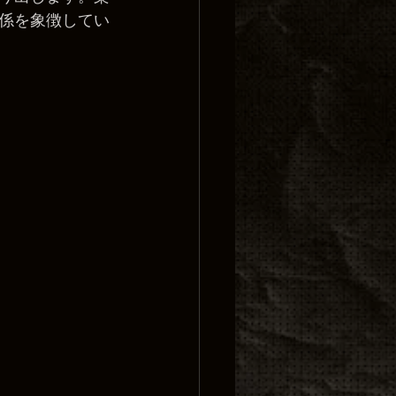
係を象徴してい