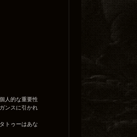
個人的な重要性
ガンスに引かれ
タトゥーはあな