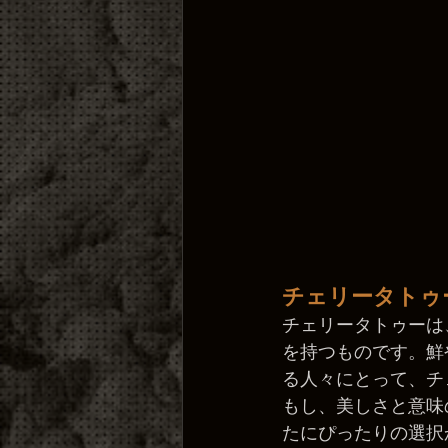
チェリータトゥー
チェリータトゥーは
を持つものです。鮮
る人々にとって、チ
もし、美しさと意味
たにぴったりの選択か