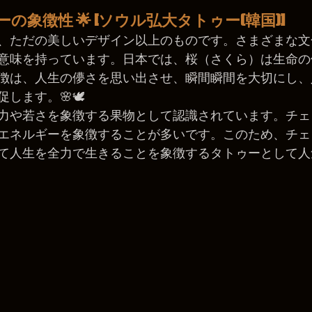
の象徴性 🌟 [ソウル弘大タトゥー(韓国)]
、ただの美しいデザイン以上のものです。さまざまな文
意味を持っています。日本では、桜（さくら）は生命の
徴は、人生の儚さを思い出させ、瞬間瞬間を大切にし、
します。🌸🕊️
力や若さを象徴する果物として認識されています。チェ
エネルギーを象徴することが多いです。このため、チェ
て人生を全力で生きることを象徴するタトゥーとして人