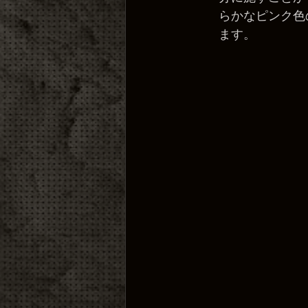
らかなピンク色
ます。