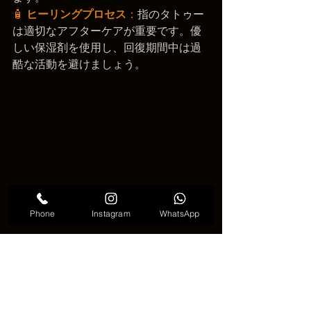
🧴 
ヒーリングプロセス
：
指のタトゥー
は適切なアフターケアが重要です。優
しい保湿剤を使用し、回復期間中は過
酷な活動を避けましょう。
Phone
Instagram
WhatsApp