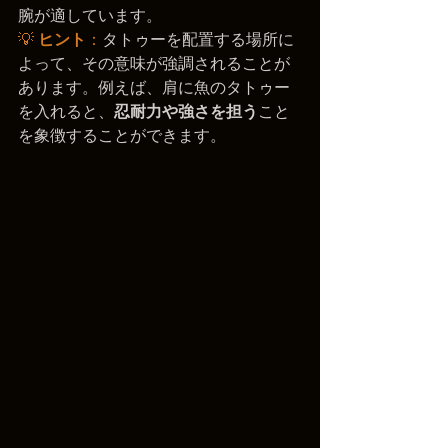
腕が適しています。
💡 
ヒント
：
タトゥーを配置する場所に
よって、その意味が強調されることが
あります。例えば、肩に魚のタトゥー
を入れると、
忍耐力や強さを担う
こと
を象徴することができます。