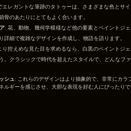
ルでエレガントな筆跡のタトゥーは、さまざまな色とサ
鎖骨のあたりにとてもよく合います。
ア
: 花、動物、幾何学模様など他の要素とペイントジ
り詳細で複雑なデザインを作成し、物語を語ります。
 より控えめな見た目を求めるなら、白黒のペイントジ
う。クラシックで時代を超えたスタイルで、どんなファ
ッシュ
: これらのデザインはより抽象的で、非常にカラ
ネルギーを感じさせ、大胆な表現を好む人にぴったりで