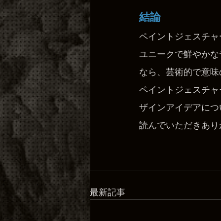
結論
ペイントジェスチャ
ユニークで鮮やかな
なら、芸術的で意味
ペイントジェスチャ
ザインアイデアにつ
読んでいただきあり
最新記事