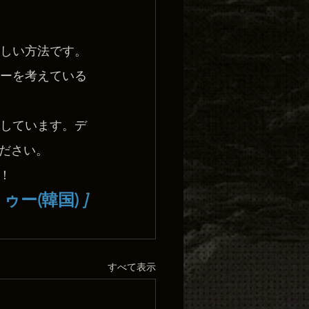
しい方法です。
ーを考えている
しています。デ
ださい。
！
ゥー(韓国)
 ]
すべて表示