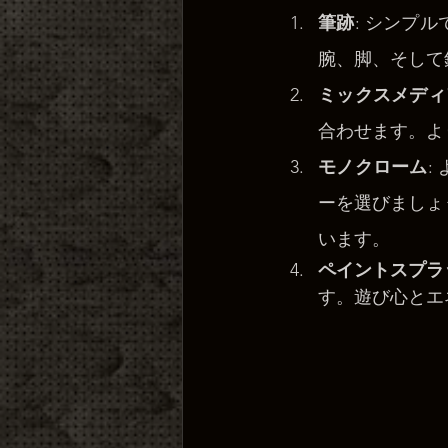
筆跡
: シンプ
腕、脚、そして
ミックスメディ
合わせます。よ
モノクローム
:
ーを選びましょ
います。
ペイントスプラ
す。遊び心とエ