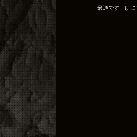
最適です。肌に