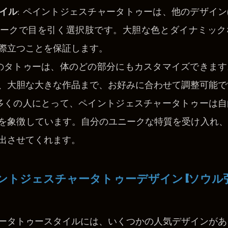
イル
: ペイントジェスチャータトゥーは、他のデザイ
ークで目を引く選択肢です。大胆な色とダイナミック
際立つことを保証します。
らのタトゥーは、体のどの部分にもカスタマイズできま
、大胆な大きな作品まで、お好みに合わせて調整可能で
 多くの人にとって、ペイントジェスチャータトゥーは
を象徴しています。自分のユニークな特質を受け入れ、
出させてくれます。
ントジェスチャータトゥーデザイン 
[ソウル
ータトゥースタイルには、いくつかの人気デザインがあ