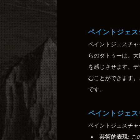
ペイントジェス
ペイントジェスチャ
らのタトゥーは、大
を感じさせます。デ
むことができます。
です。
ペイントジェス
ペイントジェスチャ
芸術的表現
: 