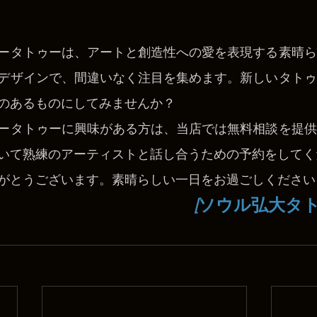
ータトゥーは、アートと創造性への愛を表現する素晴ら
デザインで、間違いなく注目を集めます。新しいタトゥ
のあるものにしてみませんか？
ータトゥーに興味がある方は、当店では無料相談を提供
いて熟練のアーティストと話し合うための予約をしてく
がとうございます。素晴らしい一日をお過ごしください
[
ソウル弘大タト