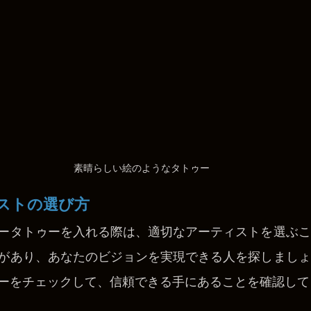
素晴らしい絵のようなタトゥー
ストの選び方
ータトゥーを入れる際は、適切なアーティストを選ぶこ
があり、あなたのビジョンを実現できる人を探しましょ
ーをチェックして、信頼できる手にあることを確認して