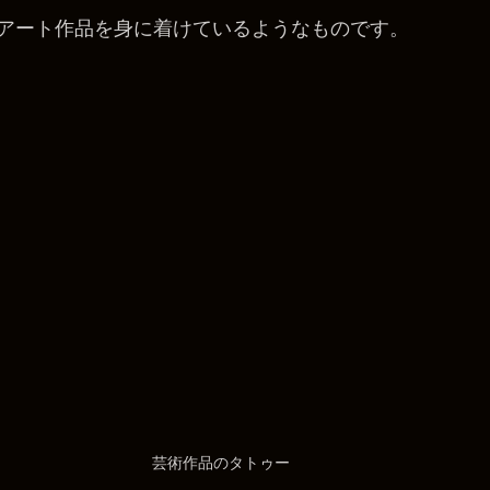
アート作品を身に着けているようなものです。
芸術作品のタトゥー 