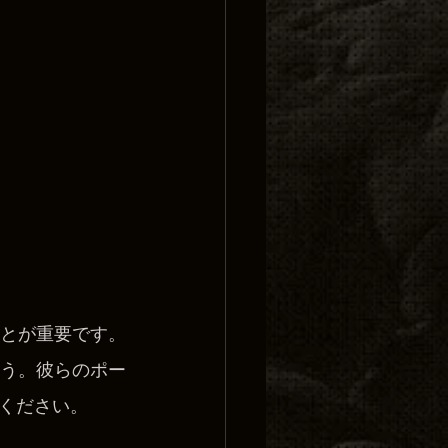
とが重要です。
う。彼らのポー
ください。