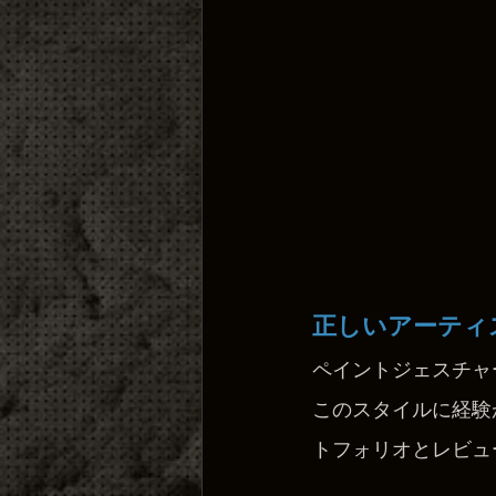
正しいアーティ
ペイントジェスチャ
このスタイルに経験
トフォリオとレビュ