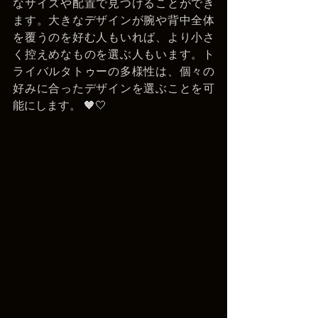
なサイズや配置で見つけることができ
ます。大きなデザインが腕や背中全体
を覆うのを好む人もいれば、より小さ
く控えめなものを選ぶ人もいます。ト
ライバルタトゥーの多様性は、個々の
好みに合ったデザインを選ぶことを可
能にします。 🖤🤍