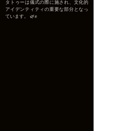
タトゥーは儀式の際に施され、文化的
アイデンティティの重要な部分となっ
ています。 🌿✊