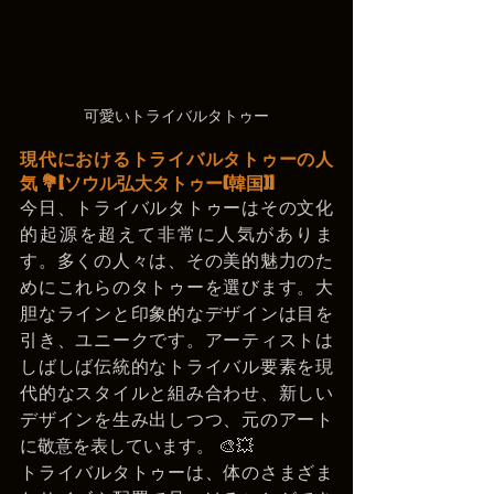
可愛いトライバルタトゥー
現代におけるトライバルタトゥーの人
気 💐
[ソウル弘大タトゥー(韓国)]
今日、トライバルタトゥーはその文化
的起源を超えて非常に人気がありま
す。多くの人々は、その美的魅力のた
めにこれらのタトゥーを選びます。大
胆なラインと印象的なデザインは目を
引き、ユニークです。アーティストは
しばしば伝統的なトライバル要素を現
代的なスタイルと組み合わせ、新しい
デザインを生み出しつつ、元のアート
に敬意を表しています。 🎨💥
トライバルタトゥーは、体のさまざま