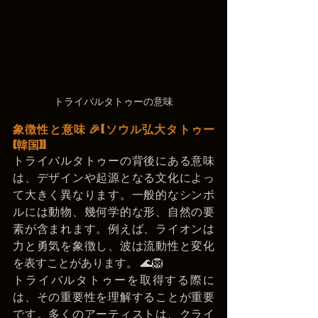
トライバルタトゥーの意味
象徴性と意味 🎉
[ソウル弘大タトゥー
(韓国)]
トライバルタトゥーの背後にある意味
は、デザインや起源となる文化によっ
て大きく異なります。一般的なシンボ
ルには動物、幾何学的な形、自然の要
素が含まれます。例えば、ライオンは
力と勇気を象徴し、波は流動性と変化
を表すことがあります。 🌊🦁
トライバルタトゥーを取得する際に
は、その重要性を理解することが重要
です。多くのアーティストは、クライ