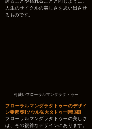
誇ることや枯れることと同じように、
人生のサイクルの美しさを思い出させ
るものです。
 可愛いフローラルマンダラタトゥー 
フローラルマンダラタトゥーのデザイ
ン要素 🌸
[ソウル弘大タトゥー(韓国)]
フローラルマンダラタトゥーの美しさ
は、その複雑なデザインにあります。