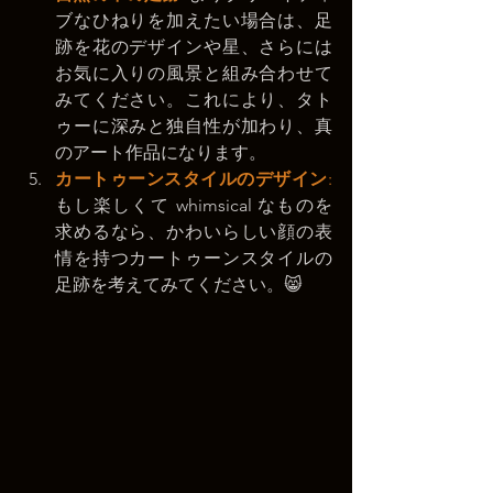
ブなひねりを加えたい場合は、足
跡を花のデザインや星、さらには
お気に入りの風景と組み合わせて
みてください。これにより、タト
ゥーに深みと独自性が加わり、真
のアート作品になります。
カートゥーンスタイルのデザイン
: 
もし楽しくて whimsical なものを
求めるなら、かわいらしい顔の表
情を持つカートゥーンスタイルの
足跡を考えてみてください。😸