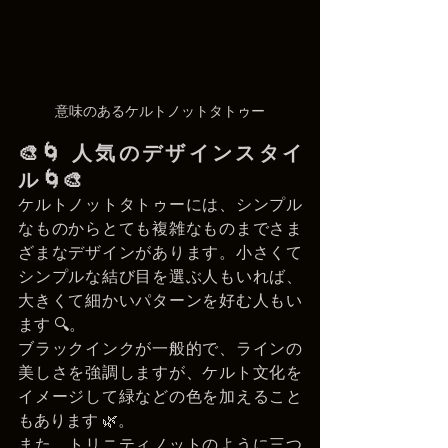
意味のあるケルトノットタトゥー
🎨🌀 人気のデザインスタイ
ル 🌀🎨
ケルトノットタトゥーには、シンプル
なものからとても複雑なものまでさま
ざまなデザインがあります。小さくて
シンプルな結び目を選ぶ人もいれば、
大きくて細かいパターンを好む人もい
ます 🔍。
ブラックインクが一般的で、ラインの
美しさを強調しますが、ケルト文化を
イメージして緑などの色を加えること
もあります 🌿。
また、トリニティノットのように三つ