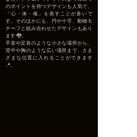
のポイントを持つデザインも人気で、
「心・体・魂」を表すことが多いで
す。そのほかにも、円や十字、動物モ
チーフと組み合わせたデザインもあり
ます 🐉。
手首や足首のような小さな場所から、
背中や胸のような広い場所まで、さま
ざまな位置に入れることができます 
📍。