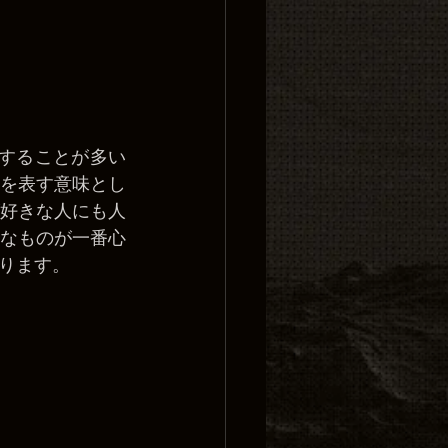
徴することが多い
を表す意味とし
好きな人にも人
なものが一番心
ります。