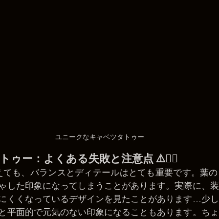
ユニークなキャベツタトゥー
ベツタトゥー：よくある失敗と注意点 ⚠️😵‍💫
プルに見えても、バランスとディテールはとても重要です。葉
ゃした印象になってしまうことがあります。実際に、装
にくくなっているデザインを見たことがあります…少し
と平面的で元気のない印象になることもあります。ちょ