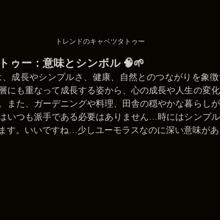
トレンドのキャベツタトゥー
タトゥー：意味とシンボル 🧠🌱
ゥーは、成長やシンプルさ、健康、自然とのつながりを象
層にも重なって成長する姿から、心の成長や人生の変化
。また、ガーデニングや料理、田舎の穏やかな暮らしが
はいつも派手である必要はありません…時にはシンプル
ます。いいですね…少しユーモラスなのに深い意味があ