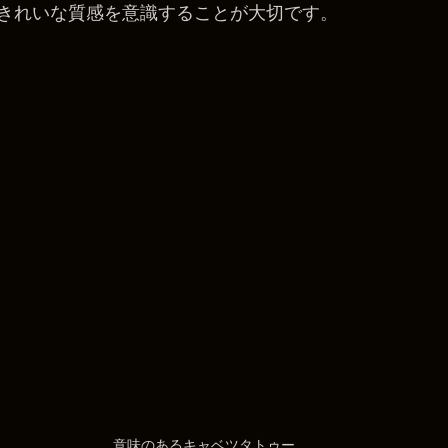
きれいな質感を意識することが大切です。
意味のあるキャベツタトゥー