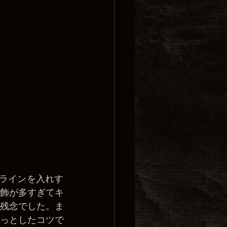
のラインを入れす
飾が多すぎてキ
残念でした。ま
っとしたコツで