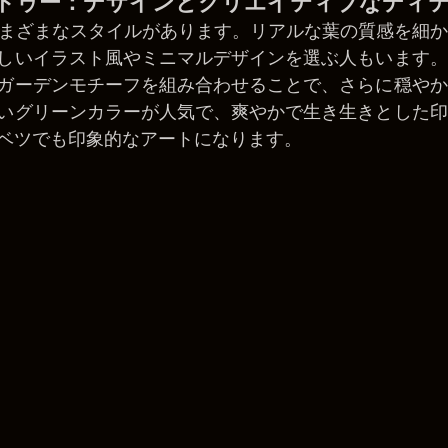
タトゥー：デザインとクリエイティブなディテー
はさまざまなスタイルがあります。リアルな葉の質感を細
しいイラスト風やミニマルデザインを選ぶ人もいます。
ガーデンモチーフを組み合わせることで、さらに穏やか
いグリーンカラーが人気で、爽やかで生き生きとした印
ベツでも印象的なアートになります。