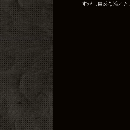
すが…自然な流れと