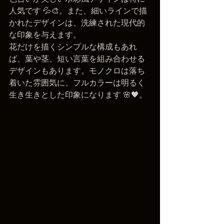
人気です 💦🎨。また、細いラインで描
かれたデザインは、洗練された現代的
な印象を与えます。
花だけを描くシンプルな構成もあれ
ば、葉や茎、短い言葉を組み合わせる
デザインもあります。モノクロは落ち
着いた雰囲気に、フルカラーは明るく
生き生きとした印象になります 🌸🖤。