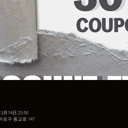
年3月14日 23:50
마포구 동교로 147