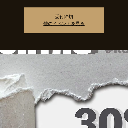
受付締切
他のイベントを見る