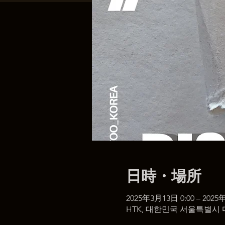
日時・場所
2025年3月13日 0:00 – 2025
HTK, 대한민국 서울특별시 