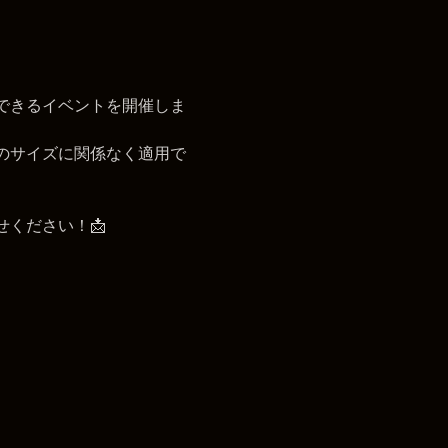
できるイベントを開催しま
品のサイズに関係なく適用で
せください！📩