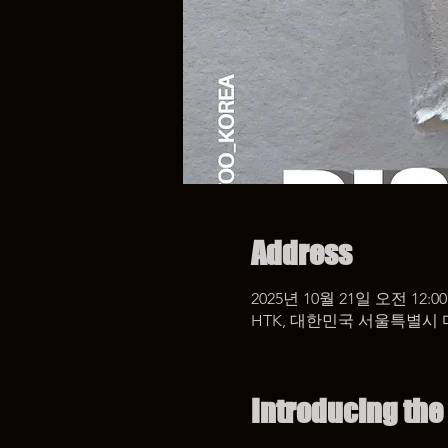
Address
2025년 10월 21일 오전 12:00
HTK, 대한민국 서울특별시 
Introducing the