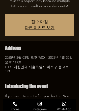
miss this opportunity because multiple
접수 마감
다른 이벤트 보기
Address
2025년 3월 03일 오후 7:00 – 2025년 4월 30일
오후 11:00
HTK, 대한민국 서울특별시 마포구 동교로
147
Introducing the event
If you want to start a fun year for the New 
Year, try spinning your 2025 roulette 
number! Discounts will be applied instantly 
Phone
Instagram
WhatsApp