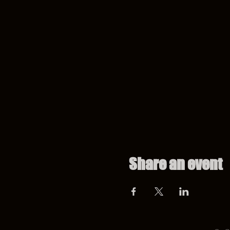
Share an event