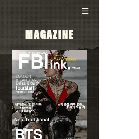
MAGAZINE